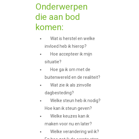
Onderwerpen
die aan bod
komen:
Wat is herstel en welke
invloed heb ik hierop?
Hoe accepteer ik mijn
situatie?
Hoe ga ik om met de
buitenwereld en de realiteit?
Wat zie ik als zinvolle
dagbesteding?
Welke steun heb ik nodig?
Hoe kan ik steun geven?
Welke keuzes kan ik
maken voor nu en later?
Welke verandering wil ik?