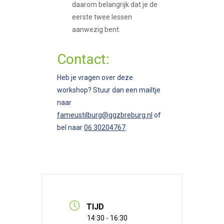
daarom belangrijk dat je de
eerste twee lessen
aanwezig bent.
Contact:
Heb je vragen over deze
workshop? Stuur dan een mailtje
naar
fameustilburg@ggzbreburg.nl
of
bel naar
06 30204767
.
TIJD
14:30 - 16:30