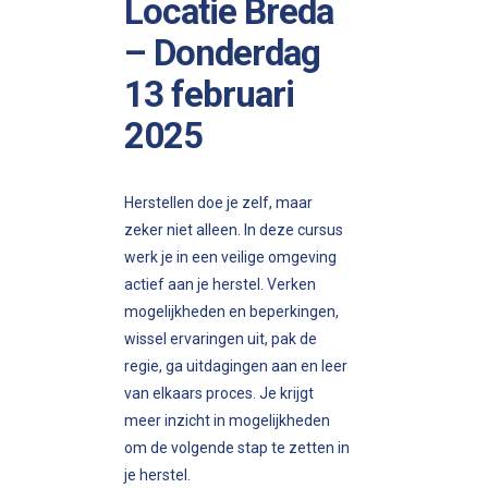
Locatie Breda
– Donderdag
13 februari
2025
Herstellen doe je zelf, maar
zeker niet alleen. In deze cursus
werk je in een veilige omgeving
actief aan je herstel. Verken
mogelijkheden en beperkingen,
wissel ervaringen uit, pak de
regie, ga uitdagingen aan en leer
van elkaars proces. Je krijgt
meer inzicht in mogelijkheden
om de volgende stap te zetten in
je herstel.