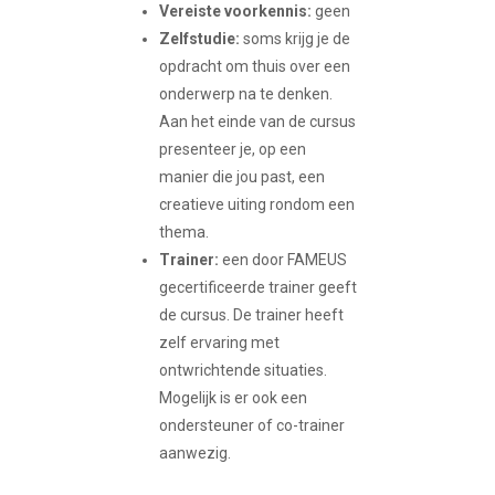
Vereiste voorkennis:
geen
Zelfstudie:
soms krijg je de
opdracht om thuis over een
onderwerp na te denken.
Aan het einde van de cursus
presenteer je, op een
manier die jou past, een
creatieve uiting rondom een
thema.
Trainer:
een door FAMEUS
gecertificeerde trainer geeft
de cursus. De trainer heeft
zelf ervaring met
ontwrichtende situaties.
Mogelijk is er ook een
ondersteuner of co-trainer
aanwezig.