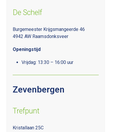
De Schelf
Burgemeester Krijgsmangeerde 46
4942 AW Raamsdonksveer
Openingstijd
Vrijdag: 13:30 – 16:00 uur
Zevenbergen
Trefpunt
Kristallaan 25C