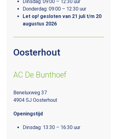
Dinsdag: 09:00 – 12:30 uur
Donderdag: 09:00 – 12:30 uur
Let op! gesloten van 21 juli t/m 20
augustus 2026
Oosterhout
AC De Bunthoef
Beneluxweg 37
4904 SJ Oosterhout
Openingstijd
Dinsdag: 13:30 – 16:30 uur