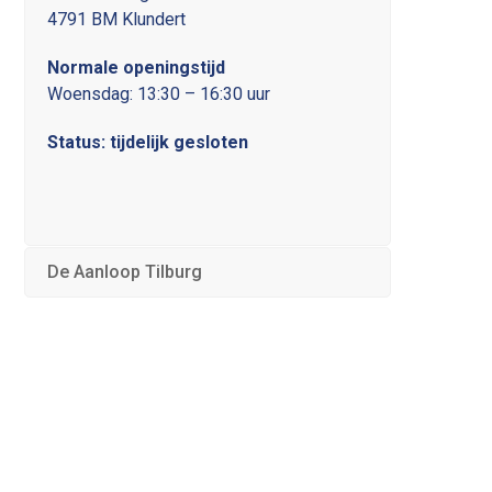
4791 BM Klundert
Normale openingstijd
Woensdag: 13:30 – 16:30 uur
Status: tijdelijk gesloten
De Aanloop Tilburg