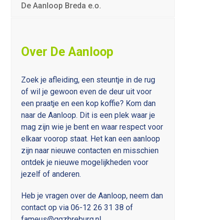
De Aanloop Breda e.o.
Over De Aanloop
Zoek je afleiding, een steuntje in de rug
of wil je gewoon even de deur uit voor
een praatje en een kop koffie? Kom dan
naar de Aanloop. Dit is een plek waar je
mag zijn wie je bent en waar respect voor
elkaar voorop staat. Het kan een aanloop
zijn naar nieuwe contacten en misschien
ontdek je nieuwe mogelijkheden voor
jezelf of anderen.
Heb je vragen over de Aanloop, neem dan
contact op via 06-12 26 31 38 of
fameus@ggzbreburg.nl.