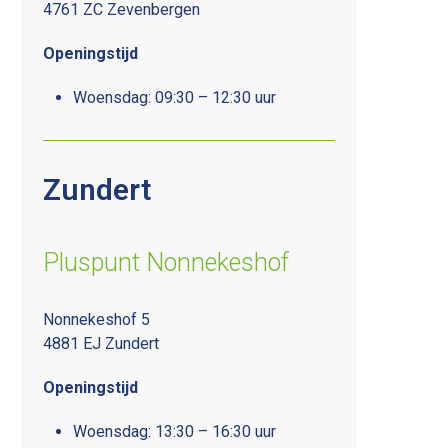
4761 ZC Zevenbergen
Openingstijd
Woensdag: 09:30 – 12:30 uur
Zundert
Pluspunt Nonnekeshof
Nonnekeshof 5
4881 EJ Zundert
Openingstijd
Woensdag: 13:30 – 16:30 uur