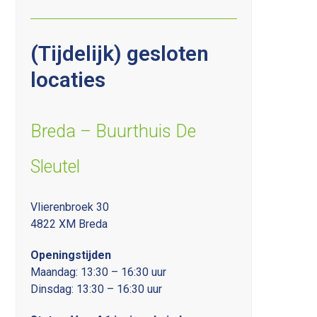
(Tijdelijk) gesloten
locaties
Breda – Buurthuis De
Sleutel
Vlierenbroek 30
4822 XM Breda
Openingstijden
Maandag: 13:30 – 16:30 uur
Dinsdag: 13:30 – 16:30 uur