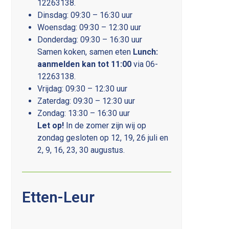
12263138.
Dinsdag: 09:30 – 16:30 uur
Woensdag: 09:30 – 12:30 uur
Donderdag: 09:30 – 16:30 uur
Samen koken, samen eten
Lunch:
aanmelden kan tot 11:00
via 06-
12263138.
Vrijdag: 09:30 – 12:30 uur
Zaterdag: 09:30 – 12:30 uur
Zondag: 13:30 – 16:30 uur
Let op!
In de zomer zijn wij op
zondag gesloten op 12, 19, 26 juli en
2, 9, 16, 23, 30 augustus.
Etten-Leur