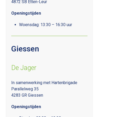
4872 SB Etten-Leur
Openingstijden
Woensdag: 13:30 – 16:30 uur
Giessen
De Jager
In samenwerking met Hartenbrigade
Parallelweg 35
4283 GR Giessen
Openingstijden