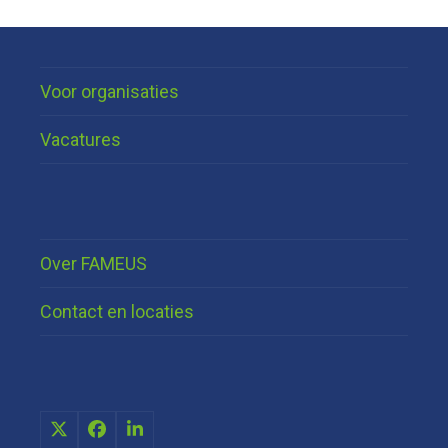
Voor organisaties
Vacatures
Over FAMEUS
Contact en locaties
X
Facebook
LinkedIn