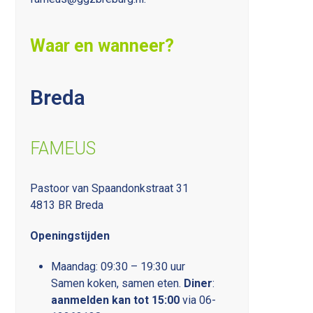
Waar en wanneer?
Breda
FAMEUS
Pastoor van Spaandonkstraat 31
4813 BR Breda
Openingstijden
Maandag: 09:30 – 19:30 uur
Samen koken, samen eten.
D
iner
:
aanmelden kan tot 15:00
via 06-