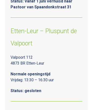
Status: Vanaf 1 juni verhuisd naar
Pastoor van Spaandonkstraat 31
Etten-Leur – Pluspunt de
Valpoort
Valpoort 112
4873 BR Etten-Leur
Normale openingstijd
Vrijdag: 13:30 – 16:30 uur
Status: gesloten