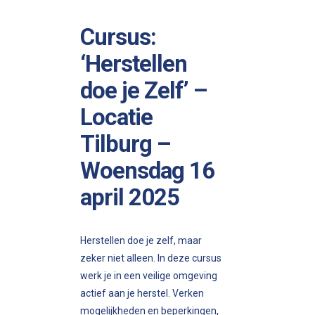
Cursus:
‘Herstellen
doe je Zelf’ –
Locatie
Tilburg –
Woensdag 16
april 2025
Herstellen doe je zelf, maar
zeker niet alleen. In deze cursus
werk je in een veilige omgeving
actief aan je herstel. Verken
mogelijkheden en beperkingen,