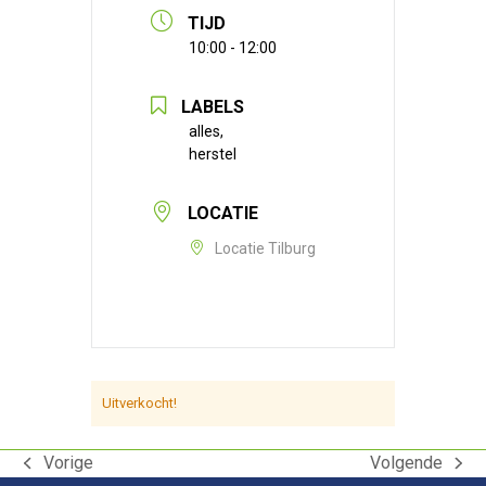
TIJD
10:00 - 12:00
LABELS
alles,
herstel
LOCATIE
Locatie Tilburg
Uitverkocht!
Vorige
Volgende
previous
next