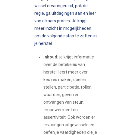
wissel ervaringen uit, pak de
regie, ga uitdagingen aan en leer
van elkaars proces. Je krijgt
meer inzicht in mogelijkheden
om de volgende stap te zetten in
je herstel.
Inhoud:
je krijgt informatie
over de betekenis van
herstel, leert meer over
keuzes maken, doelen
stellen, participatie, rollen,
waarden, geven en
ontvangen van steun,
empowerment en
assertiviteit. Ook worden er
ervaringen uitgewisseld en
oefen je vaardigheden die je