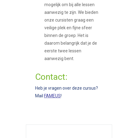
mogelijk om bij alle lessen
aanwezig te zijn. We bieden
onze cursisten graag een
veilige plek en fijne sfeer
binnen de groep. Het is
daarom belangrijk dat je de
eerste twee lessen
aanwezig bent.
Contact:
Heb je vragen over deze cursus?
Mail
FAMEUS
!