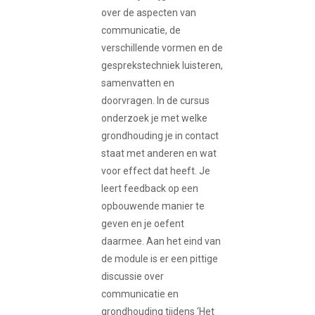
over de aspecten van
communicatie, de
verschillende vormen en de
gesprekstechniek luisteren,
samenvatten en
doorvragen. In de cursus
onderzoek je met welke
grondhouding je in contact
staat met anderen en wat
voor effect dat heeft. Je
leert feedback op een
opbouwende manier te
geven en je oefent
daarmee. Aan het eind van
de module is er een pittige
discussie over
communicatie en
grondhouding tijdens ‘Het