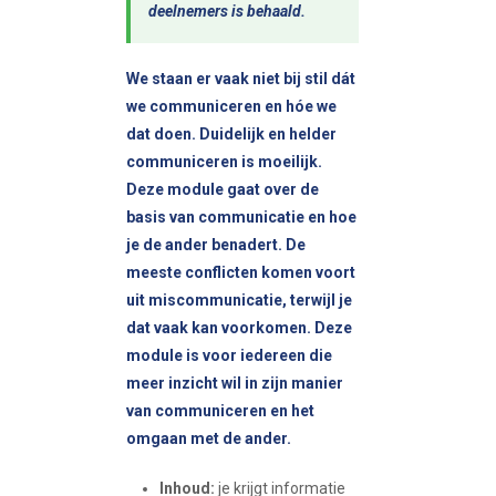
deelnemers is behaald.
We staan er vaak niet bij stil dát
we communiceren en hóe we
dat doen. Duidelijk en helder
communiceren is moeilijk.
Deze module gaat over de
basis van communicatie en hoe
je de ander benadert. De
meeste conflicten komen voort
uit miscommunicatie, terwijl je
dat vaak kan voorkomen. Deze
module is voor iedereen die
meer inzicht wil in zijn manier
van communiceren en het
omgaan met de ander.
Inhoud:
je krijgt informatie