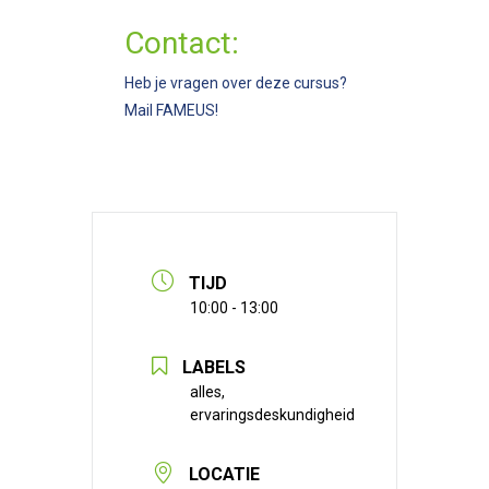
Contact:
Heb je vragen over deze cursus?
Mail
FAMEUS
!
TIJD
10:00 - 13:00
LABELS
alles,
ervaringsdeskundigheid
LOCATIE