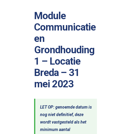
Module
Communicatie
en
Grondhouding
1 – Locatie
Breda – 31
mei 2023
LET OP: genoemde datum is
nog niet definitief, deze
wordt vastgesteld als het
minimum aantal