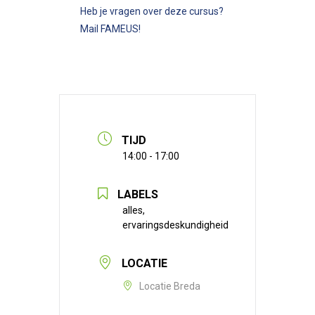
Heb je vragen over deze cursus?
Mail
FAMEUS
!
TIJD
14:00 - 17:00
LABELS
alles,
ervaringsdeskundigheid
LOCATIE
Locatie Breda