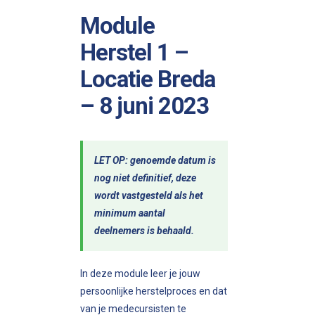
Module
Herstel 1 –
Locatie Breda
– 8 juni 2023
LET OP: genoemde datum is
nog niet definitief, deze
wordt vastgesteld als het
minimum aantal
deelnemers is behaald.
In deze module leer je jouw
persoonlijke herstelproces en dat
van je medecursisten te