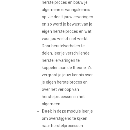
herstelproces en bouw je
algemene ervaringskennis
op. Je deelt jouw ervaringen
en zo word je bewust van je
eigen herstelproces en wat
voor jou wel of niet werkt.
Door herstelverhalen te
delen, leer je verschillende
herstel ervaringen te
koppelen aan de theorie. Zo
vergroot je jouw kennis over
je eigen herstelproces en
over het verloop van
herstelprocessen in het
algemeen.
Doel:
In deze module leer je
om overstijgend te kijken
naar herstelprocessen.