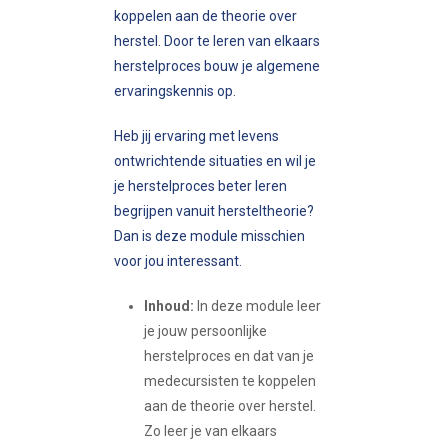
koppelen aan de theorie over
herstel. Door te leren van elkaars
herstelproces bouw je algemene
ervaringskennis op.
Heb jij ervaring met levens
ontwrichtende situaties en wil je
je herstelproces beter leren
begrijpen vanuit hersteltheorie?
Dan is deze module misschien
voor jou interessant.
Inhoud:
In deze module leer
je jouw persoonlijke
herstelproces en dat van je
medecursisten te koppelen
aan de theorie over herstel.
Zo leer je van elkaars