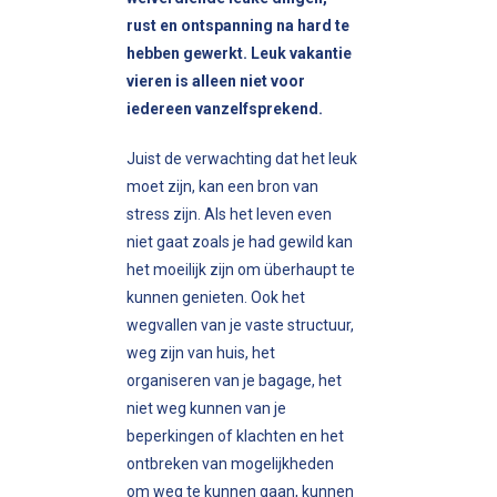
rust en ontspanning na hard te
hebben gewerkt. Leuk vakantie
vieren is alleen niet voor
iedereen vanzelfsprekend.
Juist de verwachting dat het leuk
moet zijn, kan een bron van
stress zijn. Als het leven even
niet gaat zoals je had gewild kan
het moeilijk zijn om überhaupt te
kunnen genieten. Ook het
wegvallen van je vaste structuur,
weg zijn van huis, het
organiseren van je bagage, het
niet weg kunnen van je
beperkingen of klachten en het
ontbreken van mogelijkheden
om weg te kunnen gaan, kunnen