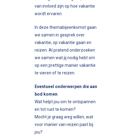
van invloed zijn op hoe vakantie
wordt ervaren.
In deze themabijeenkomst gaan
we samen in gesprek over
vakantie, op vakantie gaan en
reizen. Al pratend onderzoeken
we samen wat jij nodig hebt om
op een prettige manier vakantie
te vieren of te reizen.
Eventueel onderwerpen die aan
bod komen
:
Wat helpt jou om te ontspannen
en tot rust te komen?
Mocht je graag weg willen, wat
voor manier van reizen past bij
jou?