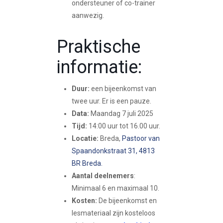
ondersteuner of co-trainer
aanwezig.
Praktische
informatie:
Duur:
een bijeenkomst van
twee uur. Er is een pauze.
Data:
Maandag 7 juli 2025
Tijd:
14:00 uur tot 16.00 uur.
Locatie:
Breda,
Pastoor van
Spaandonkstraat 31, 4813
BR Breda
.
Aantal deelnemers
:
Minimaal 6 en maximaal 10.
Kosten:
De bijeenkomst en
lesmateriaal zijn kosteloos