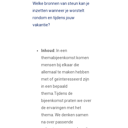
Welke bronnen van steun kan je
inzetten wanneer je worstelt
rondom en tijdens jouw
vakantie?
Inhoud:
In een
themabijeenkomst komen
mensen bij elkaar die
allemaal te maken hebben
met of geïnteresseerd zijn
in een bepaald
thema.Tijdens de
bijeenkomst praten we over
de ervaringen met het
thema. We denken samen
na over passende