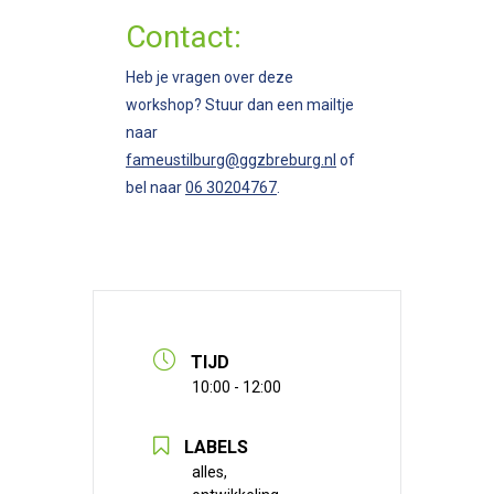
Contact:
Heb je vragen over deze
workshop? Stuur dan een mailtje
naar
fameustilburg@ggzbreburg.nl
of
bel naar
06 30204767
.
TIJD
10:00 - 12:00
LABELS
alles,