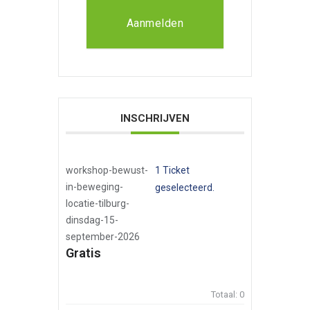
Aanmelden
INSCHRIJVEN
workshop-bewust-
1 Ticket
in-beweging-
geselecteerd.
locatie-tilburg-
dinsdag-15-
september-2026
Gratis
Totaal:
0