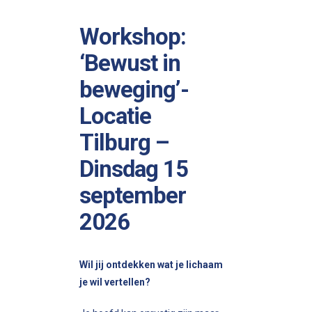
Workshop:
‘Bewust in
beweging’-
Locatie
Tilburg –
Dinsdag 15
september
2026
Wil jij ontdekken wat je lichaam
je wil vertellen?