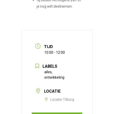
je nog wilt deelnemen.
TIJD
10:00 - 12:00
LABELS
alles,
ontwikkeling
LOCATIE
Locatie Tilburg