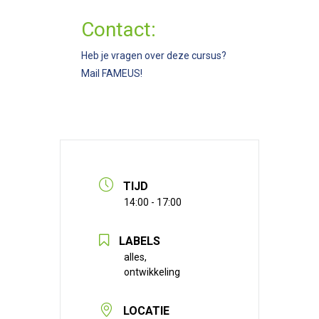
Contact:
Heb je vragen over deze cursus?
Mail
FAMEUS
!
TIJD
14:00 - 17:00
LABELS
alles,
ontwikkeling
LOCATIE