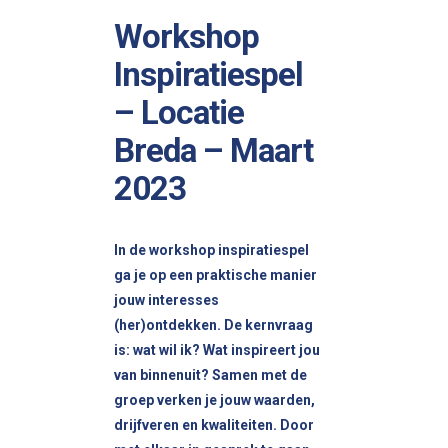
Workshop
Inspiratiespel
– Locatie
Breda – Maart
2023
In de workshop inspiratiespel
ga je op een praktische manier
jouw interesses
(her)ontdekken. De kernvraag
is: wat wil ik? Wat inspireert jou
van binnenuit? Samen met de
groep verken je jouw waarden,
drijfveren en kwaliteiten. Door