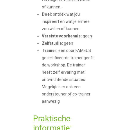
of kunnen.
Doel:
ontdek wat jou
inspireert en wat je ermee
zou willen of kunnen.
Vereiste voorkennis:
geen
Zelfstudie:
geen
Trainer:
een door FAMEUS
gecertificeerde trainer geeft
de workshop. De trainer
heeft zelf ervaring met
ontwrichtende situaties.
Mogelijk is er ook een
ondersteuner of co-trainer
aanwezig.
Praktische
informatie: