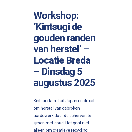
Workshop:
‘Kintsugi de
gouden randen
van herstel’ –
Locatie Breda
– Dinsdag 5
augustus 2025
Kintsugi komt uit Japan en draait
om herstel van gebroken
aardewerk door de scherven te
lijmen met goud. Het gaat niet
alleen om creatieve recycling: