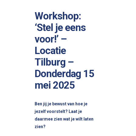
Workshop:
‘Stel je eens
voor!’ –
Locatie
Tilburg –
Donderdag 15
mei 2025
Ben jij je bewust van hoe je
jezelf voorstelt? Laat je
daarmee zien wat je wilt laten
zien?