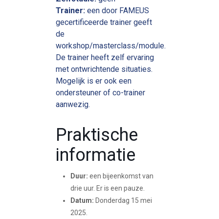
Trainer:
een door FAMEUS
gecertificeerde trainer geeft
de
workshop/masterclass/module.
De trainer heeft zelf ervaring
met ontwrichtende situaties.
Mogelijk is er ook een
ondersteuner of co-trainer
aanwezig.
Praktische
informatie
Duur:
een bijeenkomst van
drie uur. Er is een pauze.
Datum:
Donderdag 15 mei
2025.