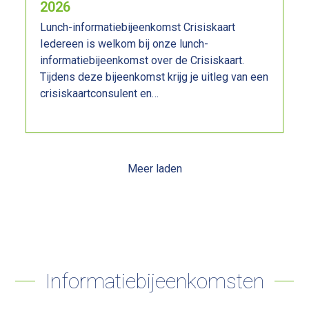
2026
Lunch-informatiebijeenkomst Crisiskaart
Iedereen is welkom bij onze lunch-
informatiebijeenkomst over de Crisiskaart.
Tijdens deze bijeenkomst krijg je uitleg van een
crisiskaartconsulent en…
Lees meer
Meer laden
Informatiebijeenkomsten