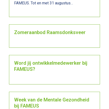
FAMEUS. Tot en met 31 augustus…
Lees meer
Zomeraanbod Raamsdonksveer
Lees meer
Word jij ontwikkelmedewerker bij
FAMEUS?
Lees meer
Week van de Mentale Gezondheid
bij FAMEUS