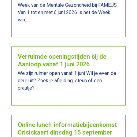
Week van de Mentale Gezondheid bij FAMEUS
Van 1 tot en met 6 juni 2026 is het de Week
van…
Lees meer
Verruimde openingstijden bij de
Aanloop vanaf 1 juni 2026
We zijn ruimer open vanaf 1 juni Wil je even de
deur uit? Zoek je afleiding, steun of een
praatje?…
Lees meer
Online lunch-informatiebijeenkomst
Crisiskaart dinsdag 15 september