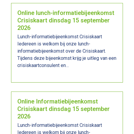
Online lunch-informatiebijeenkomst
Crisiskaart dinsdag 15 september
2026
Lunch-informatiebijeenkomst Crisiskaart
Iedereen is welkom bij onze lunch-
informatiebijeenkomst over de Crisiskaart.
Tijdens deze bijeenkomst krijg je uitleg van een
crisiskaartconsulent en…
Lees meer
Online Informatiebijeenkomst
Crisiskaart dinsdag 15 september
2026
Lunch-informatiebijeenkomst Crisiskaart
Iedereen is welkom bij onze lunch-