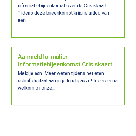
informatiebijeenkomst over de Crisiskaart.
Tijdens deze bijeenkomst krijg je uitleg van
een…
Lees meer
Aanmeldformulier
Informatiebijeenkomst Crisiskaart
Meld je aan Meer weten tijdens het eten –
schuif digitaal aan in je lunchpauze! Iedereen is
welkom bij onze…
Lees meer