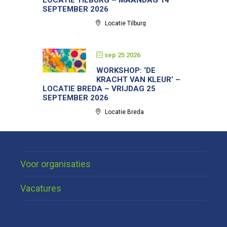
SEPTEMBER 2026
Locatie Tilburg
sep 25 2026
WORKSHOP: ‘DE
KRACHT VAN KLEUR’ –
LOCATIE BREDA – VRIJDAG 25
SEPTEMBER 2026
Locatie Breda
Voor organisaties
Vacatures