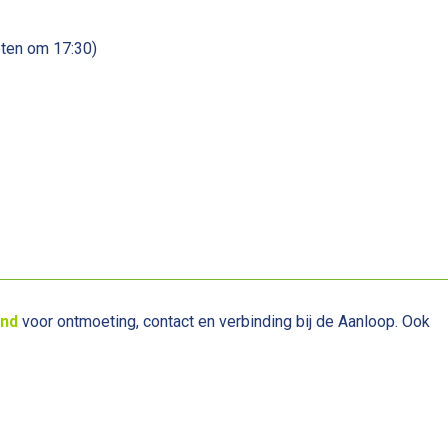
ten om 17:30)
end
voor ontmoeting, contact en verbinding bij de Aanloop. Ook